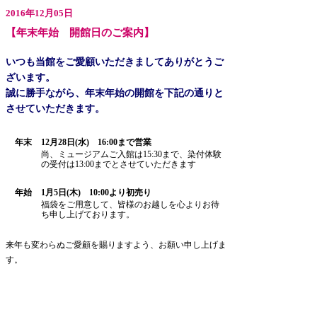
2016年12月05日
【年末年始 開館日のご案内】
いつも当館をご愛顧いただきましてありがとうご
ざいます。
誠に勝手ながら、年末年始の開館を下記の通りと
させていただきます。
年末
12月28日(水) 16:00まで営業
尚、ミュージアムご入館は15:30まで、染付体験
の受付は13:00までとさせていただきます
年始
1月5日(木) 10:00より初売り
福袋をご用意して、皆様のお越しを心よりお待
ち申し上げております。
来年も変わらぬご愛顧を賜りますよう、お願い申し上げま
す。