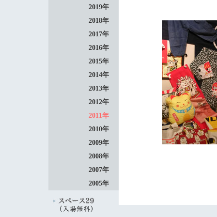
2019年
2018年
2017年
2016年
2015年
2014年
2013年
2012年
2011年
2010年
2009年
2008年
2007年
2005年