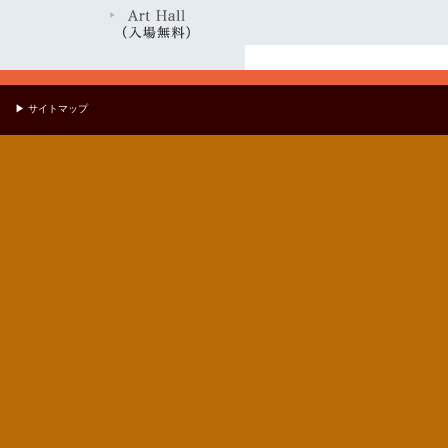
▶ サイトマップ