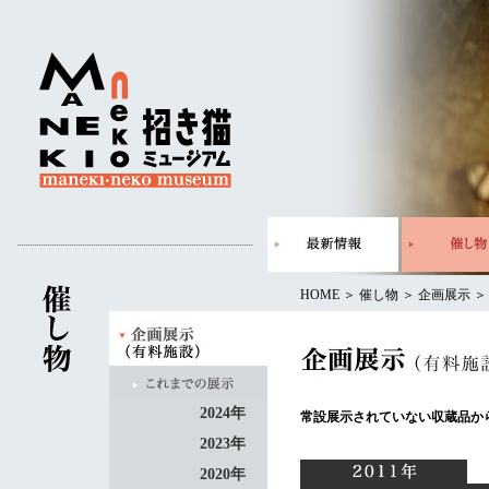
HOME
＞
催し物
＞
企画展示
2024年
常設展示されていない収蔵品か
2023年
2020年