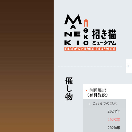
2024年
2023年
2020年