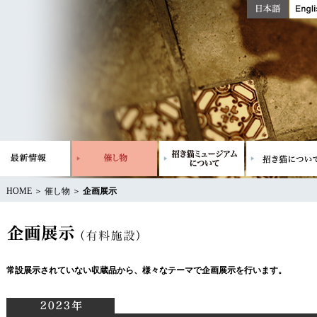
HOME
＞ 催し物 ＞
企画展示
常設展示されていない収蔵品から、様々なテーマで企画展示を行います。