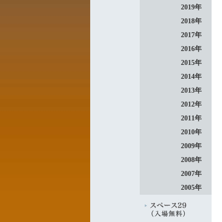
2019年
2018年
2017年
2016年
2015年
2014年
2013年
2012年
2011年
2010年
2009年
2008年
2007年
2005年