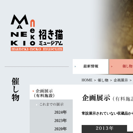
HOME
＞
催し物
＞
企画展示
2024年
常設展示されていない収蔵品か
2023年
2020年