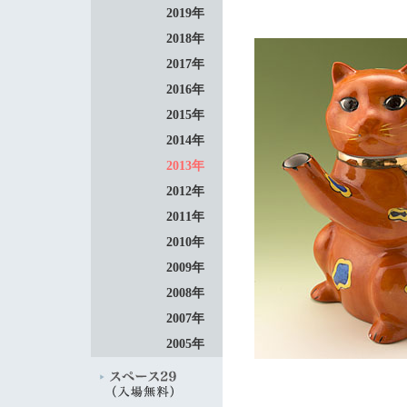
2019年
2018年
2017年
2016年
2015年
2014年
2013年
2012年
2011年
2010年
2009年
2008年
2007年
2005年