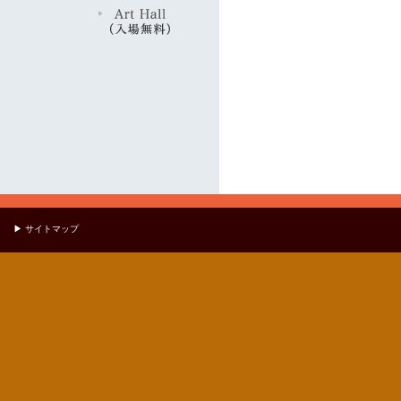
▶ サイトマップ